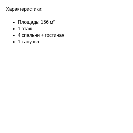
Характеристики:
Площадь: 156 м²
1 этаж
4 спальни + гостиная
1 санузел