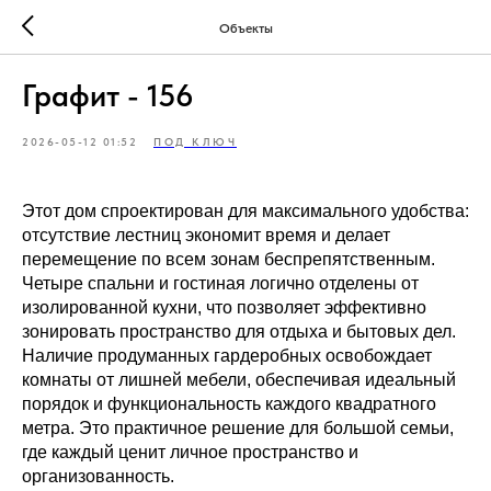
Объекты
Графит - 156
2026-05-12 01:52
ПОД КЛЮЧ
Этот дом спроектирован для максимального удобства:
отсутствие лестниц экономит время и делает
перемещение по всем зонам беспрепятственным.
Четыре спальни и гостиная логично отделены от
изолированной кухни, что позволяет эффективно
зонировать пространство для отдыха и бытовых дел.
Наличие продуманных гардеробных освобождает
комнаты от лишней мебели, обеспечивая идеальный
порядок и функциональность каждого квадратного
метра. Это практичное решение для большой семьи,
где каждый ценит личное пространство и
организованность.