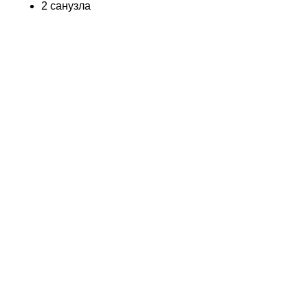
2 санузла