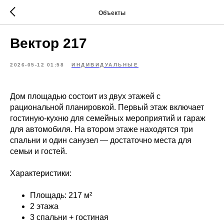
Объекты
Вектор 217
2026-05-12 01:58
ИНДИВИДУАЛЬНЫЕ
Дом площадью состоит из двух этажей с
рациональной планировкой. Первый этаж включает
гостиную-кухню для семейных мероприятий и гараж
для автомобиля. На втором этаже находятся три
спальни и один санузел — достаточно места для
семьи и гостей.
Характеристики:
Площадь: 217 м²
2 этажа
3 спальни + гостиная